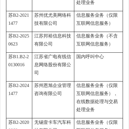
处理业务
苏B2-2021
苏州优尤美网络科
信息服务业务（仅限
1477
技有限公司
互联网信息服务）
苏B2-2025
江苏邦裕信息科技
信息服务业务（不含
0623
有限公司
互联网信息服务）
苏B1.B2-2
江苏省广电有线信
国内呼叫中心
0130016
息网络股份有限公
司
苏B2-2024
苏州恩旭企业管理
信息服务业务（仅限
1477
咨询有限公司
互联网信息服务），
在线数据处理与交易
处理业务
苏B2-2020
无锡壹卡车汽车科
信息服务业务（仅限