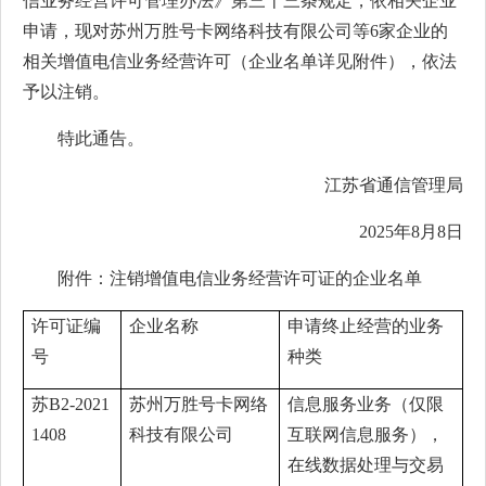
信业务经营许可管理办法》第三十三条规定，依相关企业
申请，现对苏州万胜号卡网络科技有限公司等6家企业的
相关增值电信业务经营许可（企业名单详见附件），依法
予以注销。
特此通告。
江苏省通信管理局
2025年8月8日
附件：注销增值电信业务经营许可证的企业名单
许可证编
企业名称
申请终止经营的业务
号
种类
苏B2-2021
苏州万胜号卡网络
信息服务业务（仅限
1408
科技有限公司
互联网信息服务），
在线数据处理与交易