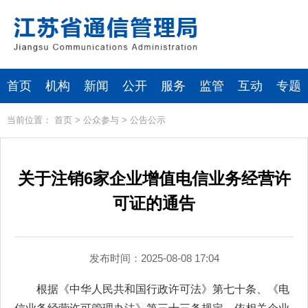
首页
机构
新闻
公开
服务
监管
互动
专题
当前位置：
首页
>
公众参与
>
公告公示
关于注销6家企业增值电信业务经营许
可证的通告
发布时间：2025-08-08 17:04
根据《中华人民共和国行政许可法》第七十条、《电