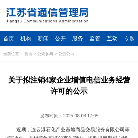
首页
机构
新闻
公开
服务
监管
互动
专题
当前位置：
首页
>
公众参与
>
公告公示
关于拟注销4家企业增值电信业务经营
许可的公示
发布时间：2025-08-08 17:05
近期，连云港石化产业基地商品交易服务有限公司等