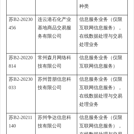
种类
苏B2-20230
连云港石化产业
信息服务业务（仅限
456
基地商品交易服
互联网信息服务），
务有限公司
在线数据处理与交易
处理业务
苏B2-20220
常州森月网络科
信息服务业务（仅限
814
技有限公司
互联网信息服务）
苏B2-20230
苏州普朋信息科
信息服务业务（仅限
033
技有限公司
互联网信息服务），
在线数据处理与交易
处理业务
苏B2-20211
苏州争达信息科
信息服务业务（仅限
140
技有限公司
互联网信息服务），