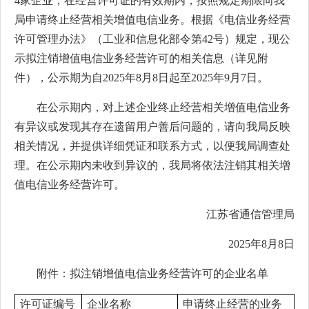
4家企业，在经营许可证的有效期内，按照规定期限向我
局申请终止经营相关增值电信业务。根据《电信业务经营
许可管理办法》（工业和信息化部令第42号）规定，现公
示拟注销增值电信业务经营许可的相关信息（详见附
件），公示期为自2025年8月8日起至2025年9月7日。
在公示期内，对上述企业终止经营相关增值电信业务
有异议或发现其存在遗留用户善后问题的，请向我局反映
相关情况，并提供详细凭证和联系方式，以便我局调查处
理。在公示期内未收到异议的，我局将依法注销其相关增
值电信业务经营许可。
江苏省通信管理局
2025年8月8日
附件：拟注销增值电信业务经营许可的企业名单
许可证编号
企业名称
申请终止经营的业务