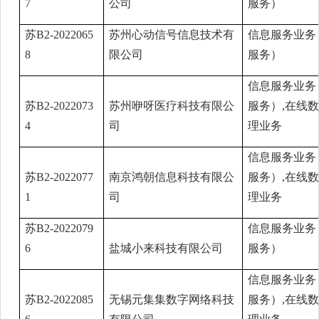
7
公司
服务）
苏B2-2022065
苏州心动信号信息技术有
信息服务业务
8
限公司
服务）
信息服务业务
苏B2-2022073
苏州咿呀医疗科技有限公
服务）,在线
4
司
理业务
信息服务业务
苏B2-2022077
南京鸿朝信息科技有限公
服务）,在线
1
司
理业务
苏B2-2022079
信息服务业务
6
盐城小来科技有限公司
服务）
信息服务业务
苏B2-2022085
无锡元集集数字网络科技
服务）,在线