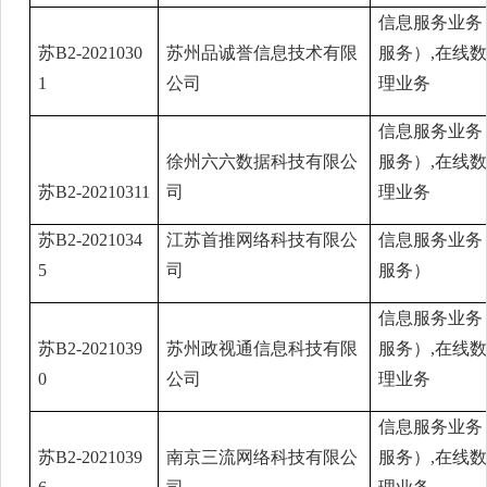
信息服务业务
苏B2-2021030
苏州品诚誉信息技术有限
服务）,在线
1
公司
理业务
信息服务业务
徐州六六数据科技有限公
服务）,在线
苏B2-20210311
司
理业务
苏B2-2021034
江苏首推网络科技有限公
信息服务业务
5
司
服务）
信息服务业务
苏B2-2021039
苏州政视通信息科技有限
服务）,在线
0
公司
理业务
信息服务业务
苏B2-2021039
南京三流网络科技有限公
服务）,在线