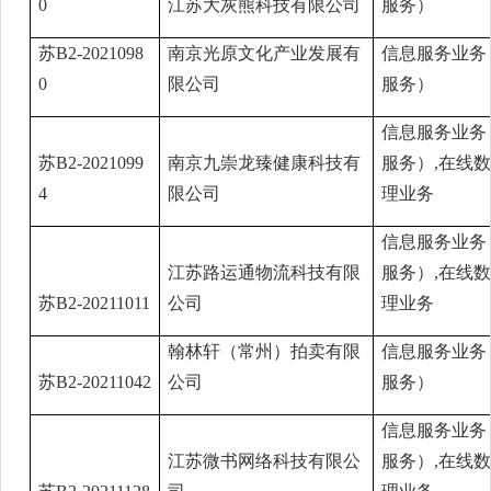
0
江苏大灰熊科技有限公司
服务）
苏B2-2021098
南京光原文化产业发展有
信息服务业务
0
限公司
服务）
信息服务业务
苏B2-2021099
南京九崇龙臻健康科技有
服务）,在线
4
限公司
理业务
信息服务业务
江苏路运通物流科技有限
服务）,在线
苏B2-20211011
公司
理业务
翰林轩（常州）拍卖有限
信息服务业务
苏B2-20211042
公司
服务）
信息服务业务
江苏微书网络科技有限公
服务）,在线