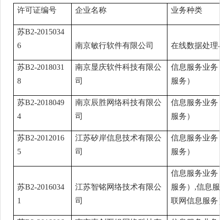
许可证编号
企业名称
业务种类
苏B2-2015034
6
南京敏行软件有限公司
在线数据处理
苏B2-2018031
南京显庆软件科技有限公
信息服务业务
8
司
服务）
苏B2-2018049
南京辰胜网络科技有限公
信息服务业务
4
司
服务）
苏B2-2012016
江苏矽岸信息技术有限公
信息服务业务
5
司
服务）
信息服务业务
苏B2-2016034
江苏智铭网络技术有限公
服务）,信息
1
司
联网信息服务