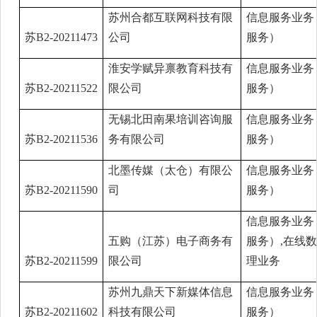
苏州合都互联网科技有限
信息服务业务
苏B2-20211473
公司
服务）
淮安学赋异禀教育科技有
信息服务业务
苏B2-20211522
限公司
服务）
无锡北田南果培训咨询服
信息服务业务
苏B2-20211536
务有限公司
服务）
北墨传媒（太仓）有限公
信息服务业务
苏B2-20211590
司
服务）
信息服务业务
五购（江苏）电子商务有
服务）,在线
苏B2-20211599
限公司
理业务
苏州九鼎天下新媒体信息
信息服务业务
苏B2-20211602
科技有限公司
服务）