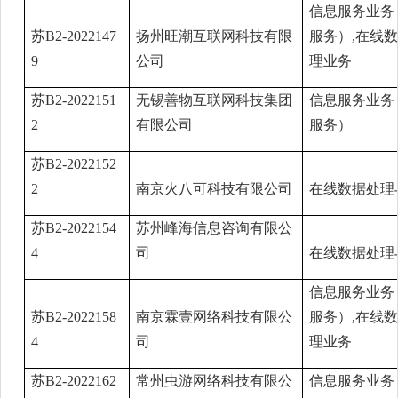
信息服务业务
苏B2-2022147
扬州旺潮互联网科技有限
服务）,在线
9
公司
理业务
苏B2-2022151
无锡善物互联网科技集团
信息服务业务
2
有限公司
服务）
苏B2-2022152
2
南京火八可科技有限公司
在线数据处理
苏B2-2022154
苏州峰海信息咨询有限公
4
司
在线数据处理
信息服务业务
苏B2-2022158
南京霖壹网络科技有限公
服务）,在线
4
司
理业务
苏B2-2022162
常州虫游网络科技有限公
信息服务业务