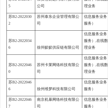
5
公司
理业务
苏B2-2022030
苏州泰东企业管理有限公
信息服务业务
2
司
服务）
信息服务业务
苏B2-2022034
服务）,在线
6
徐州蚁蚁供应链有限公司
理业务
信息服务业务
苏B2-2022046
苏州卡莱网络科技有限公
服务）,在线
0
司
理业务
苏B2-2022046
信息服务业务
6
徐州维梦科技有限公司
服务）
苏B2-2022046
南京机暴网络科技有限公
信息服务业务
7
司
服务）