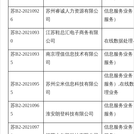
苏B2-2021092
苏州睿诚人力资源有限公
信息服务业务
6
司
服务）
苏B2-2021093
江苏鞋总汇电子商务有限
0
公司
在线数据处理
苏B2-2021093
南京理值信息技术有限公
信息服务业务
5
司
服务）
信息服务业务
苏B2-2021095
苏州尘米信息科技有限公
服务）,在线
5
司
理业务
苏B2-2021096
信息服务业务
5
淮安朗登科技有限公司
服务）
苏B2-2021097
信息服务业务