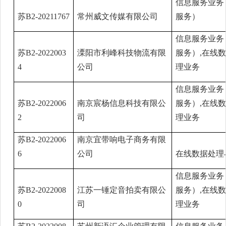
信息服务业务
苏B2-20211767
常州威文传媒有限公司
服务）
信息服务业务
苏B2-2022003
溧阳市利峰科技物流有限
服务）,在线
4
公司
理业务
信息服务业务
苏B2-2022006
南京宸杨信息科技有限公
服务）,在线
2
司
理业务
苏B2-2022006
南京宜带响电子商务有限
6
公司
在线数据处理
信息服务业务
苏B2-2022008
江苏一锤定音拍卖有限公
服务）,在线
0
司
理业务