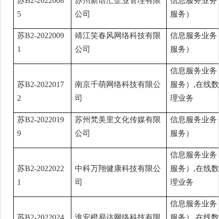
苏B2-2022008
苏州新语汇企业管理有限
信息服务业务
5
公司
服务）
苏B2-2022009
靖江笑春风网络科技有限
信息服务业务
1
公司
服务）
信息服务业务
苏B2-2022017
南京千萌网络科技有限公
服务）,在线
2
司
理业务
苏B2-2022019
苏州梵美里文化传媒有限
信息服务业务
9
公司
服务）
信息服务业务
苏B2-2022022
中科万翔健康科技有限公
服务）,在线
1
司
理业务
信息服务业务
苏B2-2022024
淮安橙易达网络科技有限
服务）,在线