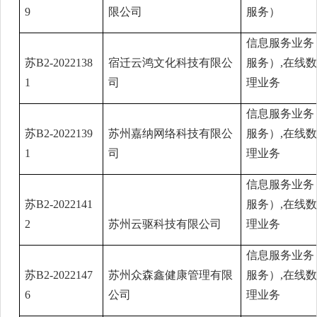
9
限公司
服务）
信息服务业务
苏B2-2022138
宿迁云鸿文化科技有限公
服务）,在线
1
司
理业务
信息服务业务
苏B2-2022139
苏州嘉纳网络科技有限公
服务）,在线
1
司
理业务
信息服务业务
苏B2-2022141
服务）,在线
2
苏州云驱科技有限公司
理业务
信息服务业务
苏B2-2022147
苏州众森鑫健康管理有限
服务）,在线
6
公司
理业务