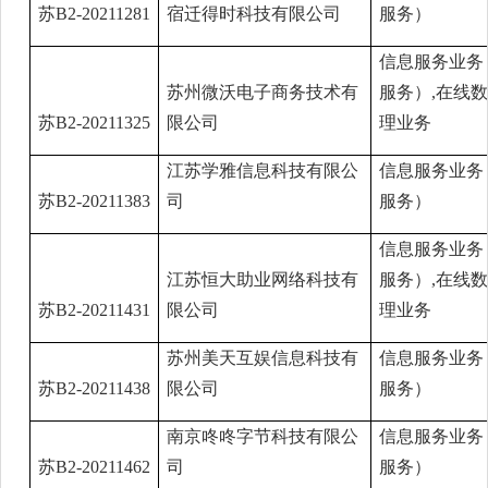
苏B2-20211281
宿迁得时科技有限公司
服务）
信息服务业务
苏州微沃电子商务技术有
服务）,在线
苏B2-20211325
限公司
理业务
江苏学雅信息科技有限公
信息服务业务
苏B2-20211383
司
服务）
信息服务业务
江苏恒大助业网络科技有
服务）,在线
苏B2-20211431
限公司
理业务
苏州美天互娱信息科技有
信息服务业务
苏B2-20211438
限公司
服务）
南京咚咚字节科技有限公
信息服务业务
苏B2-20211462
司
服务）