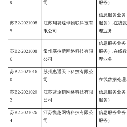
9
司
服务）
信息服务业务
苏B2-2021008
江苏翔翼臻球物联科技有
服务）,在线
5
限公司
理业务
信息服务业务
苏B2-2021008
常州塞拉斯网络科技有限
服务）,在线
6
公司
理业务
苏B2-2021016
苏州惠通天下科技有限公
0
司
在线数据处理
苏B2-2021020
江苏蓝企鹅网络科技有限
信息服务业务
2
公司
服务）
苏B2-2021026
江苏悦趣网络科技有限公
信息服务业务
4
司
服务）