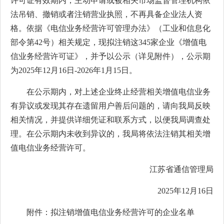
许可证有效期内，主动申请或被相关市场监督管理机构依
法吊销、撤销或者注销营业执照，不再具备企业法人资
格。依据《电信业务经营许可管理办法》（工业和信息化
部令第42号）相关规定，现拟注销这345家企业《增值电
信业务经营许可证》，并予以公示（详见附件），公示期
为2025年12月16日-2026年1月15日。
在公示期内，对上述企业终止经营相关增值电信业务
有异议或发现其存在遗留用户善后问题的，请向我局反映
相关情况，并提供详细凭证和联系方式，以便我局调查处
理。在公示期内未收到异议的，我局将依法注销其相关增
值电信业务经营许可。
江苏省通信管理局
2025年12月16日
附件：拟注销增值电信业务经营许可的企业名单