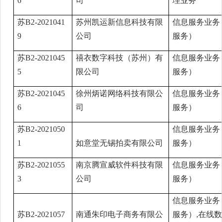
6
司
理业务
苏B2-2021041
苏州凯运新信息科技有限
信息服务业务
9
公司
服务）
苏B2-2021045
禧衣数字科技（苏州）有
信息服务业务
5
限公司
服务）
苏B2-2021045
徐州炳诺网络科技有限公
信息服务业务
6
司
服务）
苏B2-2021050
信息服务业务
1
如意堂无锡拍卖有限公司
服务）
苏B2-2021055
南京腾宣威软件科技有限
信息服务业务
3
公司
服务）
信息服务业务
苏B2-2021057
南通朱印电子商务有限公
服务）,在线