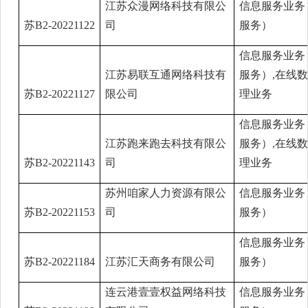
江苏众漫网络科技有限公
信息服务业务
苏B2-20221122
司
服务）
信息服务业务
江苏易联互通网络科技有
服务）,在线
苏B2-20221127
限公司
理业务
信息服务业务
江苏跑来跑去科技有限公
服务）,在线
苏B2-20221143
司
理业务
苏州咱家人力资源有限公
信息服务业务
苏B2-20221153
司
服务）
信息服务业务
苏B2-20221184
江苏汇天商务有限公司
服务）
连云港壹壹权益网络科技
信息服务业务