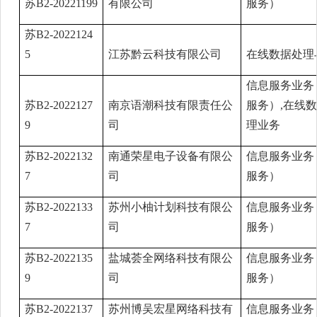
苏B2-20221199
有限公司
服务）
苏B2-2022124
5
江苏黔云科技有限公司
在线数据处理
信息服务业务
苏B2-2022127
南京语潮科技有限责任公
服务）,在线
9
司
理业务
苏B2-2022132
南通荣星电子设备有限公
信息服务业务
7
司
服务）
苏B2-2022133
苏州小柚计划科技有限公
信息服务业务
7
司
服务）
苏B2-2022135
盐城荟全网络科技有限公
信息服务业务
9
司
服务）
苏B2-2022137
苏州博吴宏星网络科技有
信息服务业务