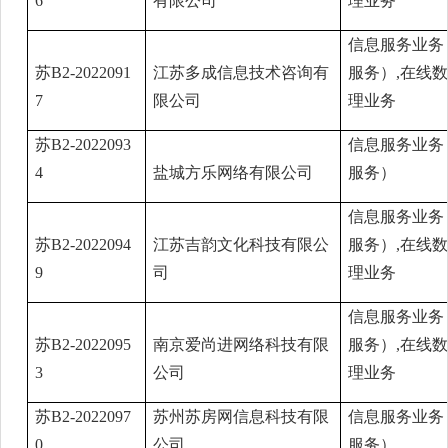
6
有限公司
理业务
信息服务业务
苏B2-2022091
江苏多成信息技术咨询有
服务）,在线
7
限公司
理业务
苏B2-2022093
信息服务业务
4
盐城方乐网络有限公司
服务）
信息服务业务
苏B2-2022094
江苏吉韵文化科技有限公
服务）,在线
9
司
理业务
信息服务业务
苏B2-2022095
南京爱尚进网络科技有限
服务）,在线
3
公司
理业务
苏B2-2022097
苏州苏房网信息科技有限
信息服务业务
0
公司
服务）