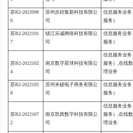
苏B2-2022098
苏州步跬集新科技有限公
信息服务业务
6
司
服务）
苏B2-2022101
镇江乐诚网络科技有限公
信息服务业务
7
司
服务）
信息服务业务
苏B2-2022102
南京数字星球科技有限公
服务）,在线
4
司
理业务
苏B2-2022105
苏州米硕电子商务有限公
信息服务业务
8
司
服务）
信息服务业务
苏B2-2022107
南京凯茜数字科技有限公
服务）,在线
2
司
理业务