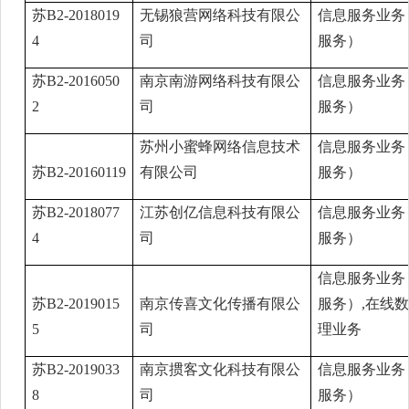
苏B2-2018019
无锡狼营网络科技有限公
信息服务业务
4
司
服务）
苏B2-2016050
南京南游网络科技有限公
信息服务业务
2
司
服务）
苏州小蜜蜂网络信息技术
信息服务业务
苏B2-20160119
有限公司
服务）
苏B2-2018077
江苏创亿信息科技有限公
信息服务业务
4
司
服务）
信息服务业务
苏B2-2019015
南京传喜文化传播有限公
服务）,在线
5
司
理业务
苏B2-2019033
南京掼客文化科技有限公
信息服务业务
8
司
服务）