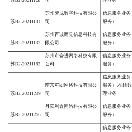
苏B2-20211128
司
理业务
苏州梦成数字科技有限公
信息服务业务
苏B2-20211131
司
服务）
苏州百诚而见信息科技有
信息服务业务
苏B2-20211137
限公司
服务）
苏州市奋进网络科技有限
信息服务业务
苏B2-20211182
公司
服务）
信息服务业务
南京每团网络科技有限公
服务）,在线
苏B2-20211239
司
理业务
丹阳利鑫网络科技有限公
信息服务业务
苏B2-20211256
司
服务）
信息服务业务