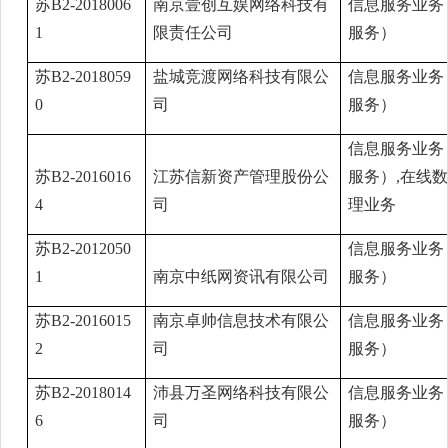
苏B2-2018006
南京壹创互娱网络科技有
信息服务业务
1
限责任公司
服务）
苏B2-2018059
盐城竞渡网络科技有限公
信息服务业务
0
司
服务）
信息服务业务
苏B2-2016016
江苏信新资产管理股份公
服务）,在线
4
司
理业务
苏B2-2012050
信息服务业务
1
南京中纸网资讯有限公司
服务）
苏B2-2016015
南京卓帅信息技术有限公
信息服务业务
2
司
服务）
苏B2-2018014
沛县万圣网络科技有限公
信息服务业务
6
司
服务）