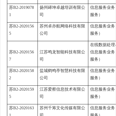
苏B2-2019078
扬州峄坤卓越培训有限公
信息服务业务
1
司
服务）
苏B2-2020156
苏州卓亦航网络科技有限
信息服务业务
5
公司
服务）
在线数据处理
苏B2-2020156
江苏鸣龙智能科技有限公
信息服务业务
7
司
服务）
苏B2-2020158
盐城鹤鸣亭智慧科技有限
信息服务业务
2
公司
服务）
苏B2-2020159
江苏爱察信息技术有限公
信息服务业务
5
司
服务）
苏B2-2020163
苏州千筹文化传媒有限公
信息服务业务
1
司
服务）