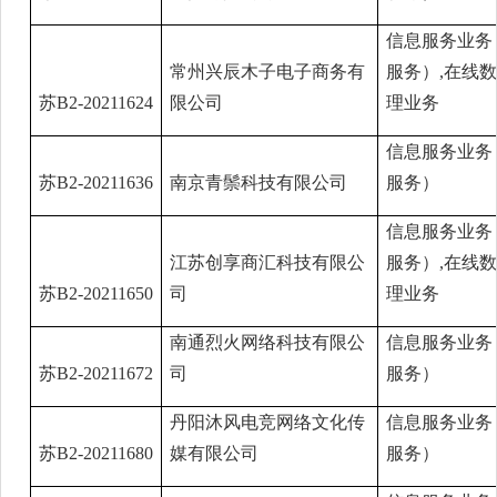
信息服务业务
常州兴辰木子电子商务有
服务）,在线
苏B2-20211624
限公司
理业务
信息服务业务
苏B2-20211636
南京青鬃科技有限公司
服务）
信息服务业务
江苏创享商汇科技有限公
服务）,在线
苏B2-20211650
司
理业务
南通烈火网络科技有限公
信息服务业务
苏B2-20211672
司
服务）
丹阳沐风电竞网络文化传
信息服务业务
苏B2-20211680
媒有限公司
服务）