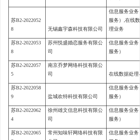
信息服务业务
苏B2-2022052
服务）,在线
8
无锡鑫宇森科技有限公司
理业务
苏B2-2022053
苏州悦盛婚恋服务有限公
信息服务业务
8
司
服务）
苏B2-2022057
南京乔梦网络科技有限公
5
司
在线数据处理
苏B2-2022058
信息服务业务
9
盐城欢特科技有限公司
服务）
苏B2-2022062
徐州雄文信息科技有限公
信息服务业务
4
司
服务）
苏B2-2022065
常州知味轩网络科技有限
信息服务业务