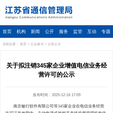
首页
机构
新闻
公开
服务
监管
互动
专题
当前位置：
首页
>
公众参与
>
公告公示
关于拟注销345家企业增值电信业务经
营许可的公示
发布时间：2025-12-16 17:09
南京敏行软件有限公司等345家企业在电信业务经营