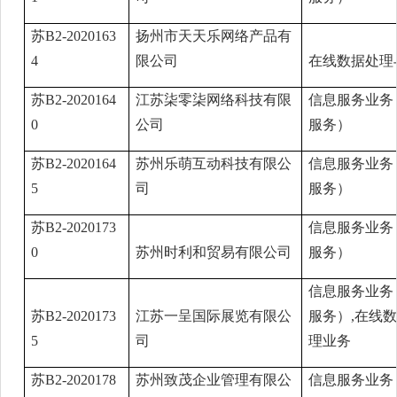
苏B2-2020163
扬州市天天乐网络产品有
4
限公司
在线数据处理
苏B2-2020164
江苏柒零柒网络科技有限
信息服务业务
0
公司
服务）
苏B2-2020164
苏州乐萌互动科技有限公
信息服务业务
5
司
服务）
苏B2-2020173
信息服务业务
0
苏州时利和贸易有限公司
服务）
信息服务业务
苏B2-2020173
江苏一呈国际展览有限公
服务）,在线
5
司
理业务
苏B2-2020178
苏州致茂企业管理有限公
信息服务业务