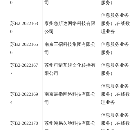
0
司
服务）
信息服务业务
苏B2-2022163
泰州急斯达网络科技有限
服务）,在线
0
公司
理业务
苏B2-2022165
南京三招科技集团有限公
信息服务业务
6
司
服务）
苏B2-2022167
苏州狩猎互娱文化传播有
信息服务业务
7
限公司
服务）
信息服务业务
苏B2-2022169
南京最拳网络科技有限公
服务）,在线
4
司
理业务
信息服务业务
苏B2-2022170
苏州鸿易久弛科技有限公
服务）,在线