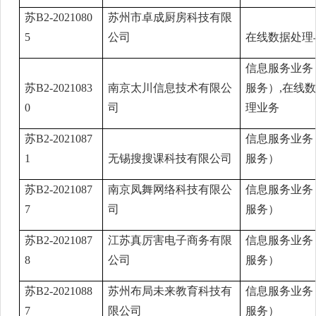
苏B2-2021080
苏州市卓成厨房科技有限
5
公司
在线数据处理
信息服务业务
苏B2-2021083
南京太川信息技术有限公
服务）,在线
0
司
理业务
苏B2-2021087
信息服务业务
1
无锡搜搜课科技有限公司
服务）
苏B2-2021087
南京凤舞网络科技有限公
信息服务业务
7
司
服务）
苏B2-2021087
江苏真厉害电子商务有限
信息服务业务
8
公司
服务）
苏B2-2021088
苏州布局未来教育科技有
信息服务业务
7
限公司
服务）