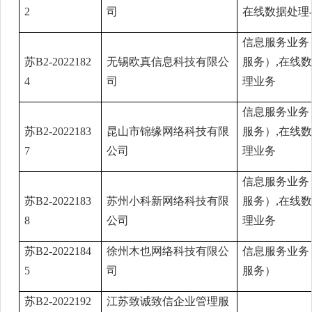
2
司
在线数据处理
信息服务业务
苏B2-2022182
无锡欧真信息科技有限公
服务）,在线
4
司
理业务
信息服务业务
苏B2-2022183
昆山市锦缘网络科技有限
服务）,在线
7
公司
理业务
信息服务业务
苏B2-2022183
苏州小科新网络科技有限
服务）,在线
8
公司
理业务
苏B2-2022184
徐州木也网络科技有限公
信息服务业务
5
司
服务）
苏B2-2022192
江苏致诚致信企业管理服