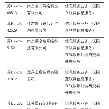
苏B2-202
南京若白网络科技
信息服务业务（仅限
00513
有限公司
互联网信息服务）
苏B2-202
伴君康（东台）咨
信息服务业务（仅限
42529
询有限公司
互联网信息服务）
苏B2-202
南京炯之途网络科
信息服务业务（仅限
51521
技有限公司
互联网信息服务）、
在线数据处理与交易
处理业务
苏B2-202
宜兴上宸传媒有限
信息服务业务（仅限
31872
公司
互联网信息服务）、
在线数据处理与交易
处理业务
苏B2-202
江苏墨行纪科技有
信息服务业务（仅限