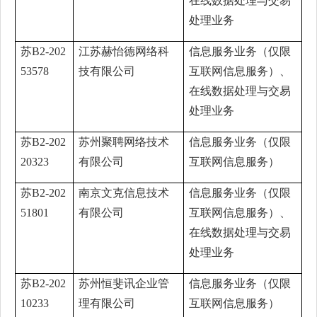
在线数据处理与交易
处理业务
苏B2-202
江苏赫怡德网络科
信息服务业务（仅限
53578
技有限公司
互联网信息服务）、
在线数据处理与交易
处理业务
苏B2-202
苏州聚聘网络技术
信息服务业务（仅限
20323
有限公司
互联网信息服务）
苏B2-202
南京文克信息技术
信息服务业务（仅限
51801
有限公司
互联网信息服务）、
在线数据处理与交易
处理业务
苏B2-202
苏州恒斐讯企业管
信息服务业务（仅限
10233
理有限公司
互联网信息服务）