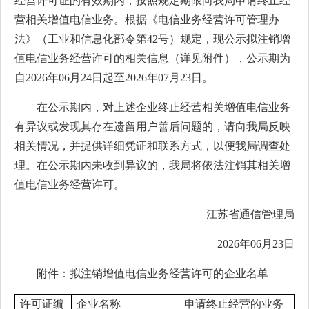
经营许可证的有效期内，按照规定期限向我局申请终止经
营相关增值电信业务。根据《电信业务经营许可管理办
法》（工业和信息化部令第42号）规定，现公示拟注销增
值电信业务经营许可的相关信息（详见附件），公示期为
自2026年06月24日起至2026年07月23日。
在公示期内，对上述企业终止经营相关增值电信业务
有异议或发现其存在遗留用户善后问题的，请向我局反映
相关情况，并提供详细凭证和联系方式，以便我局调查处
理。在公示期内未收到异议的，我局将依法注销其相关增
值电信业务经营许可。
江苏省通信管理局
2026年06月23日
附件：拟注销增值电信业务经营许可的企业名单
许可证编
企业名称
申请终止经营的业务