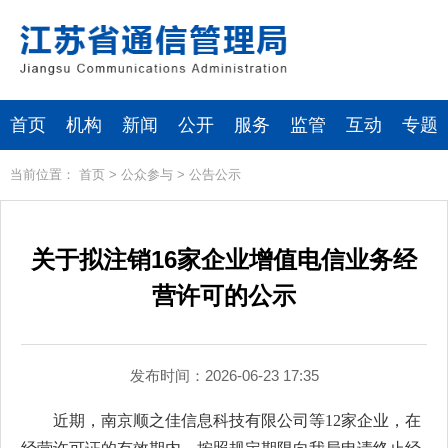
首页
机构
新闻
公开
服务
监管
互动
专题
当前位置：
首页
>
公众参与
>
公告公示
关于拟注销16家企业增值电信业务经
营许可的公示
发布时间：2026-06-23 17:35
近期，南京顺之佳信息科技有限公司等12家企业，在