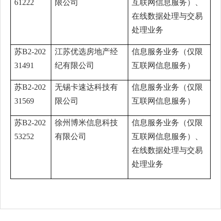
61222
限公司
互联网信息服务）、
在线数据处理与交易
处理业务
苏B2-202
江苏优选房地产经
信息服务业务（仅限
31491
纪有限公司
互联网信息服务）
苏B2-202
无锡卡速达科技有
信息服务业务（仅限
31569
限公司
互联网信息服务）
苏B2-202
徐州博米信息科技
信息服务业务（仅限
53252
有限公司
互联网信息服务）、
在线数据处理与交易
处理业务