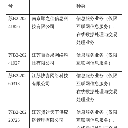
号
种类
苏B2-202
南京顺之佳信息科
信息服务业务（仅限
41856
技有限公司
互联网信息服务）、
在线数据处理与交易
处理业务
苏B2-202
江苏百香果网络科
信息服务业务（仅限
41927
技有限公司
互联网信息服务）
苏B2-202
江苏快淼网络科技
信息服务业务（仅限
60313
有限公司
互联网信息服务）、
在线数据处理与交易
处理业务
苏B2-202
江苏货达天下供应
信息服务业务（仅限
20725
链管理有限公司
互联网信息服务）、