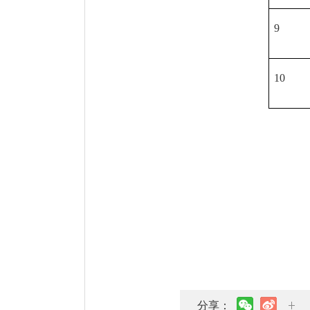
9
10
分享：