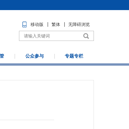
移动版
繁体
无障碍浏览
管
公众参与
专题专栏