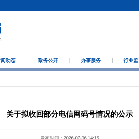
新闻动态
政务公开
办事服务
行业监
关于拟收回部分电信网码号情况的公示
发布时间：2026-07-06 14:15