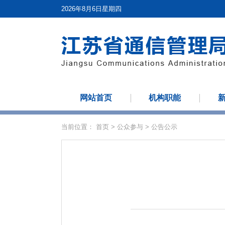
2026年8月6日星期四
网站首页
机构职能
当前位置：
首页
>
公众参与
>
公告公示