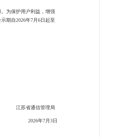
源。为保护用户利益，增强
自2026年7月6日起至
江苏省通信管理局
2026年7月3日