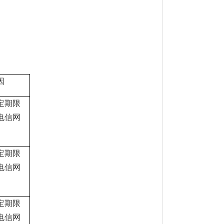
因
定期限
电信网
定期限
电信网
定期限
电信网