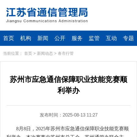
首页
机构
新闻
公开
服务
监管
互动
专题
当前位置：
首页
>
新闻动态
>
各市行管
苏州市应急通信保障职业技能竞赛顺
利举办
发布时间：2025-08-13 11:27
8月8日，2025年苏州市应急通信保障职业技能竞赛顺