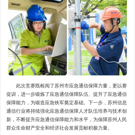
此次竞赛既检阅了苏州市应急通信保障力量，更以赛
促训，进一步锻炼了应急通信保障队伍、提升了应急通信
保障能力，为锻造应急铁军奠定基础。下一步，苏州信息
通信行业将持续强化应急通信保障人才队伍培养与技术创
新，不断提升应急通信保障能力和水平，为保障苏州人民
群众生命财产安全和经济社会发展贡献积极力量。