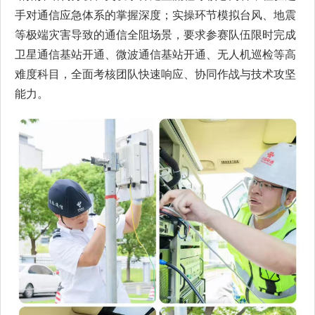
手对通信应急体系的掌握深度；实操环节模拟台风、地震
等极端灾害导致的通信全阻场景，要求参赛队伍限时完成
卫星通信基站开通、微波通信基站开通、无人机巡检等高
难度科目，全面考核团队快速响应、协同作战与技术攻坚
能力。