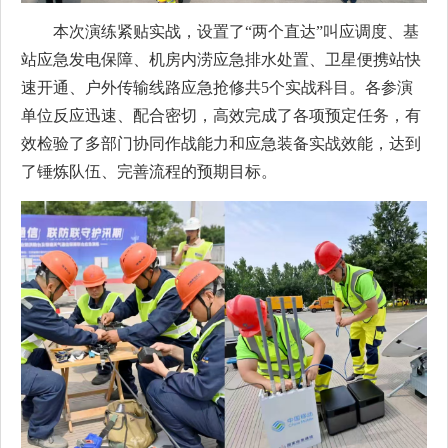
本次演练紧贴实战，设置了“两个直达”叫应调度、基
站应急发电保障、机房内涝应急排水处置、卫星便携站快
速开通、户外传输线路应急抢修共5个实战科目。各参演
单位反应迅速、配合密切，高效完成了各项预定任务，有
效检验了多部门协同作战能力和应急装备实战效能，达到
了锤炼队伍、完善流程的预期目标。