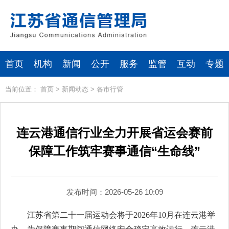
首页
机构
新闻
公开
服务
监管
互动
专题
当前位置：
首页
>
新闻动态
>
各市行管
连云港通信行业全力开展省运会赛前
保障工作筑牢赛事通信“生命线”
发布时间：2026-05-26 10:09
江苏省第二十一届运动会将于2026年10月在连云港举