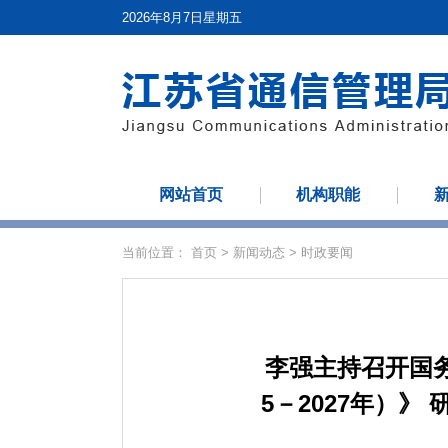
2026年8月7日星期五
网站首页
机构职能
当前位置：
首页
>
新闻动态
>
时政要闻
李强主持召开国务
5－2027年）