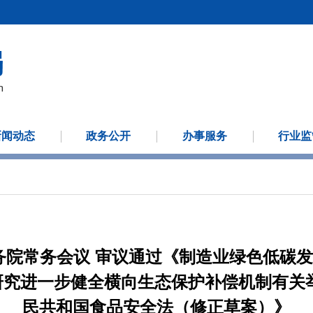
新闻动态
政务公开
办事服务
行业监
院常务会议 审议通过《制造业绿色低碳发
》 研究进一步健全横向生态保护补偿机制有关
民共和国食品安全法（修正草案）》