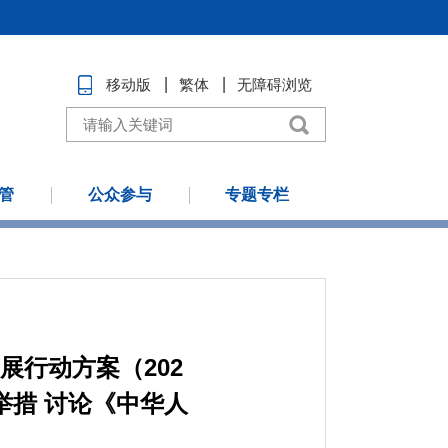
移动版
繁体
无障碍浏览
管
公众参与
专题专栏
展行动方案（202
举措 讨论《中华人