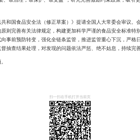
民共和国食品安全法（修正草案）》提请全国人大常委会审议。
的原则完善有关法律规定，构建更加科学严谨的食品安全标准特
式向事前预防转变，强化全链条监管，推进监管重心下沉，严格
监督抽查结果处理，对发现的问题依法严惩、绝不姑息，持续完
项。
扫一扫在手机打开当前页