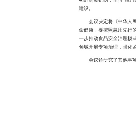
建设。
会议决定将《中华人
命健康，要按照急用先行
一步推动食品安全治理模
领域开展专项治理，强化
会议还研究了其他事