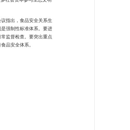
会议指出，食品安全关系生
别是强制性标准体系。要进
日常监督检查。要突出重点
善食品安全体系。