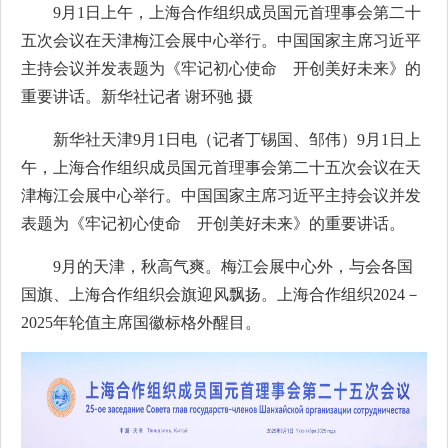
9月1日上午，上海合作组织成员国元首理事会第二十
五次会议在天津梅江会展中心举行。中国国家主席习近平
主持会议并发表题为《牢记初心使命 开创美好未来》的
重要讲话。新华社记者 谢环驰 摄
新华社天津9月1日电（记者丁锡国、邹伟）9月1日上
午，上海合作组织成员国元首理事会第二十五次会议在天
津梅江会展中心举行。中国国家主席习近平主持会议并发
表题为《牢记初心使命 开创美好未来》的重要讲话。
9月的天津，秋高气爽。梅江会展中心外，与会各国
国旗、上海合作组织会旗迎风飘扬。上海合作组织2024－
2025年轮值主席国徽标格外醒目。