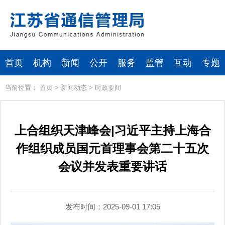
首页
机构
新闻
公开
服务
监管
互动
专题
当前位置：
首页
>
新闻动态
>
时政要闻
上合组织天津峰会|习近平主持上海合
作组织成员国元首理事会第二十五次
会议并发表重要讲话
发布时间：2025-09-01 17:05