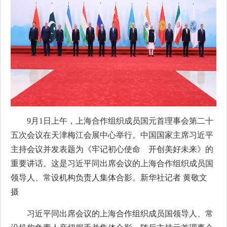
9月1日上午，上海合作组织成员国元首理事会第二十
五次会议在天津梅江会展中心举行。中国国家主席习近平
主持会议并发表题为《牢记初心使命 开创美好未来》的
重要讲话。这是习近平同出席会议的上海合作组织成员国
领导人、常设机构负责人集体合影。新华社记者 黄敬文
摄
习近平同出席会议的上海合作组织成员国领导人、常