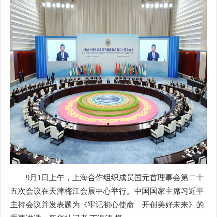
9月1日上午，上海合作组织成员国元首理事会第二十
五次会议在天津梅江会展中心举行。中国国家主席习近平
主持会议并发表题为《牢记初心使命 开创美好未来》的