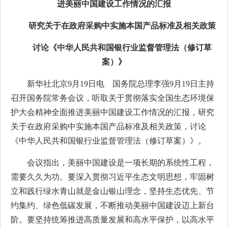
进美丽中国建设工作情况的汇报
研究关于在政府采购中实施本国产品标准及相关政策
讨论《中华人民共和国银行业监督管理法（修订草
案）》
新华社北京9月19日电 国务院总理李强9月19日主持
召开国务院常务会议，听取关于贯彻落实全国生态环境保
护大会精神全面推进美丽中国建设工作情况的汇报，研究
关于在政府采购中实施本国产品标准及相关政策，讨论
《中华人民共和国银行业监督管理法（修订草案）》。
会议指出，美丽中国建设是一项长期的系统性工程，
需要久久为功。要深入贯彻习近平生态文明思想，牢固树
立和践行绿水青山就是金山银山理念，坚持生态优先、节
约集约、绿色低碳发展，不断推动美丽中国建设迈上新台
阶。要坚持统筹推进高质量发展和高水平保护，以高水平