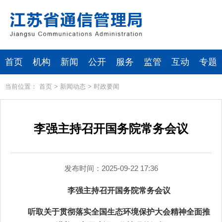
首页
机构
新闻
公开
服务
监管
互动
专题
当前位置：
首页
>
新闻动态
>
时政要闻
李强主持召开国务院常务会议
发布时间：2025-09-22 17:36
李强主持召开国务院常务会议
听取关于贯彻落实全国生态环境保护大会精神全面推