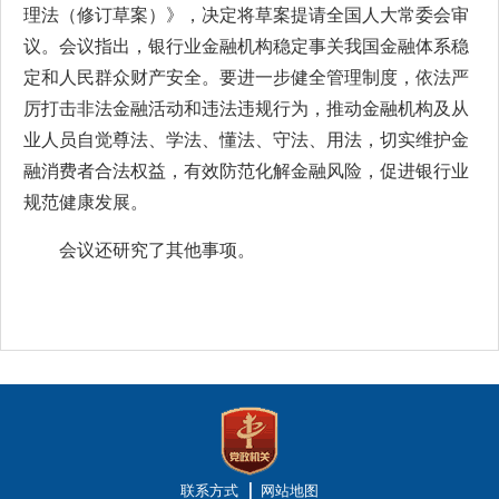
理法（修订草案）》，决定将草案提请全国人大常委会审
议。会议指出，银行业金融机构稳定事关我国金融体系稳
定和人民群众财产安全。要进一步健全管理制度，依法严
厉打击非法金融活动和违法违规行为，推动金融机构及从
业人员自觉尊法、学法、懂法、守法、用法，切实维护金
融消费者合法权益，有效防范化解金融风险，促进银行业
规范健康发展。
会议还研究了其他事项。
联系方式
网站地图