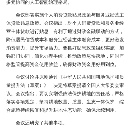
多元协同的人工智能治理格局。
会议部署实施个人消费贷款贴息政策与服务业经营主
体贷款贴息政策。会议指出，对个人消费贷款和服务业经
营主体贷款进行贴息，有利于通过财政金融联动的方式，
降低居民信贷成本和服务业经营主体融资成本，更好激发
消费潜力、提升市场活力。要抓好贴息政策组织实施，加
强部门协同，简化办理手续，推动政策尽快落地，同时严
格监管提高资金使用效益，确保财政资金用好用到位。
会议讨论并原则通过《中华人民共和国耕地保护和质
量提升法（草案）》，决定将草案提请全国人大常委会审
议。会议指出，要切实增强依法保护耕地的责任感，严格
落实各项规定，坚持耕地数量、质量、生态一体保护，综
合施策持续恢复和提升耕地生态功能，确保永续利用。
会议还研究了其他事项。