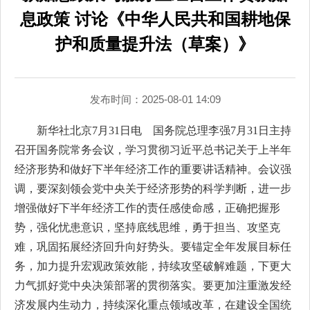
息政策 讨论《中华人民共和国耕地保
护和质量提升法（草案）》
发布时间：2025-08-01 14:09
新华社北京7月31日电 国务院总理李强7月31日主持
召开国务院常务会议，学习贯彻习近平总书记关于上半年
经济形势和做好下半年经济工作的重要讲话精神。会议强
调，要深刻领会党中央关于经济形势的科学判断，进一步
增强做好下半年经济工作的责任感使命感，正确把握形
势，强化忧患意识，坚持底线思维，勇于担当、攻坚克
难，巩固拓展经济回升向好势头。要锚定全年发展目标任
务，加力提升宏观政策效能，持续攻坚破解难题，下更大
力气抓好党中央决策部署的贯彻落实。要更加注重激发经
济发展内生动力，持续深化重点领域改革，在建设全国统