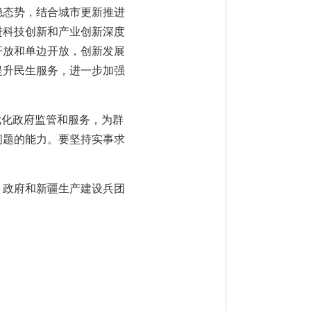
稳态势，结合城市更新推进
进科技创新和产业创新深度
开放和单边开放，创新发展
提升民生服务，进一步加强
优化政府监管和服务，为群
问题的能力。要坚持实事求
）政府和新疆生产建设兵团