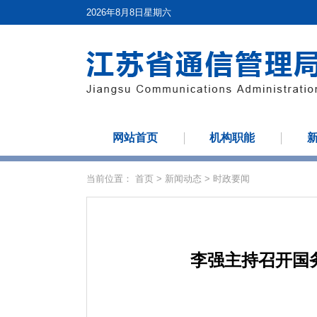
2026年8月8日星期六
网站首页
机构职能
当前位置：
首页
>
新闻动态
>
时政要闻
李强主持召开国