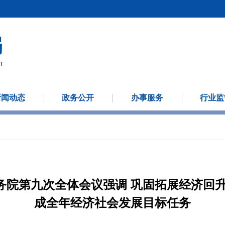
新闻动态
政务公开
办事服务
行业监
务院第九次全体会议强调 巩固拓展经济回升
成全年经济社会发展目标任务