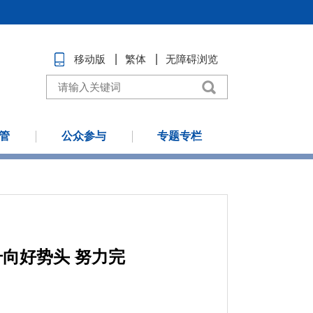
移动版
繁体
无障碍浏览
管
公众参与
专题专栏
向好势头 努力完