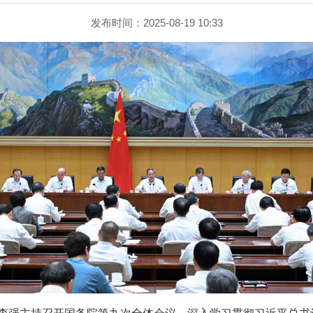
发布时间：2025-08-19 10:33