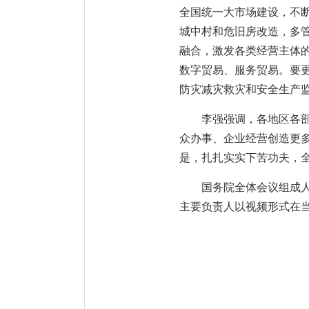
全国统一大市场建设，不
城中村和危旧房改造，多
融合，激发各类经营主体
数字贸易、服务贸易。要
防灾减灾救灾和安全生产
李强强调，各地区各
众办事、企业经营创造更
是，扎扎实实下苦功夫，
国务院全体会议组成
主要负责人以视频形式在