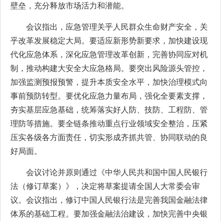
壁垒，充分释放市场活力和潜能。
会议指出，应急管理关乎人民群众生命财产安全，关
乎改革发展稳定大局。要适应新形势新要求，加快建设现
代化应急体系，深化应急管理改革创新，完善协同应对机
制，推动构建大安全大应急格局。要突出风险源头管控，
加强监测预报预警，提升本质安全水平，加快治理模式向
事前预防转型。要优化应急力量布局，强化全要素支撑，
夯实基层应急基础，统筹落实好人防、技防、工程防、管
理防等措施。要全链条推动重点行业领域安全整治，压紧
压实各级各方面责任，切实形成齐抓共管、协同联动的良
好局面。
会议讨论并原则通过《中华人民共和国中国人民银行
法（修订草案）》，决定将草案提请全国人大常委会审
议。会议指出，修订中国人民银行法是完善我国金融法律
体系的基础工程。要加强金融法治建设，加快完善中央银