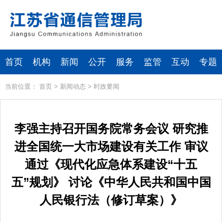
首页
机构
新闻
公开
服务
监管
互动
专题
当前位置：
首页
>
新闻动态
>
时政要闻
李强主持召开国务院常务会议 研究推
进全国统一大市场建设有关工作 审议
通过《现代化应急体系建设“十五
五”规划》 讨论《中华人民共和国中国
人民银行法（修订草案）》