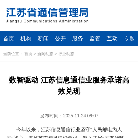
首页
机构
新闻
公开
服务
监管
互动
专题
当前位置：
首页
>
新闻动态
>
行业动态
数智驱动 江苏信息通信业服务承诺高
效兑现
发布时间：2025-11-24 09:07
今年以来，江苏信息通信行业坚守“人民邮电为人