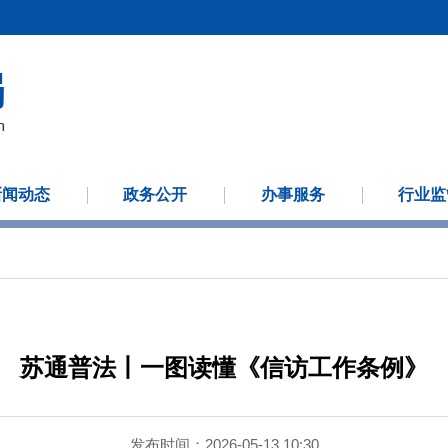
新闻动态
政务公开
办事服务
行业监
苏通普法丨一图读懂《信访工作条例》
发布时间：2026-05-13 10:30