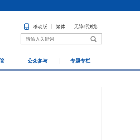
移动版
繁体
无障碍浏览
管
公众参与
专题专栏