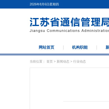
2026年8月6日星期四
网站首页
机构职能
当前位置：
首页
>
新闻动态
>
行业动态