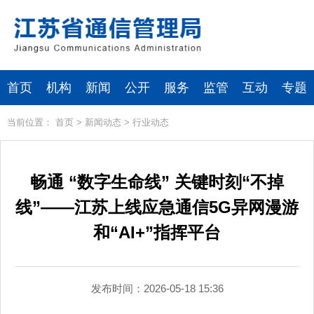
首页
机构
新闻
公开
服务
监管
互动
专题
当前位置：
首页
>
新闻动态
>
行业动态
畅通 “数字生命线” 关键时刻“不掉
线”——江苏上线应急通信5G异网漫游
和“AI+”指挥平台
发布时间：2026-05-18 15:36