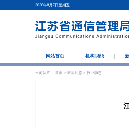
2026年8月7日星期五
网站首页
机构职能
当前位置：
首页
>
新闻动态
>
行业动态