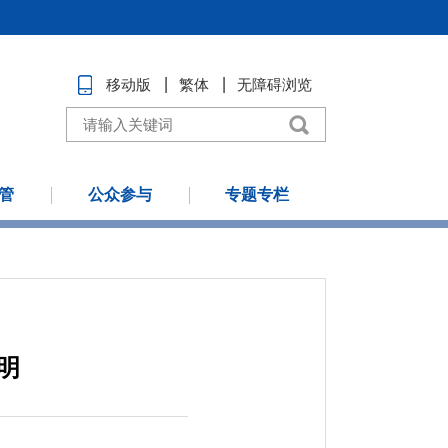
移动版
繁体
无障碍浏览
管
公众参与
专题专栏
明