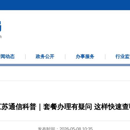
新闻动态
政务公开
办事服务
行业监
江苏通信科普｜套餐办理有疑问 这样快速查
发布时间：2026-05-08 10:35