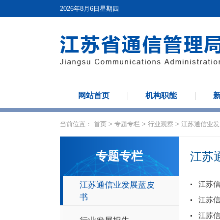
2026年8月6日星期四
网站首页
机构职能
当前位置：
首页
>
专题专栏
>
行业观察
>
江苏通信业发
专题专栏
江苏
江苏信
江苏通信业发展蓝皮
书
江苏信
江苏信