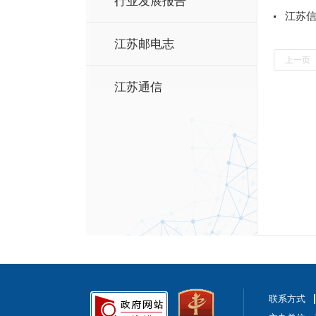
行业发展报告
江苏信
江苏邮电志
上一页
江苏通信
联系方式