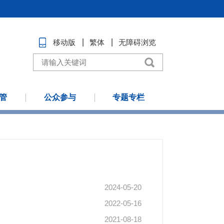
移动版
繁体
无障碍浏览
管
公众参与
专题专栏
2024-05-20
2022-05-16
2021-08-18