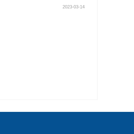
2023-03-14