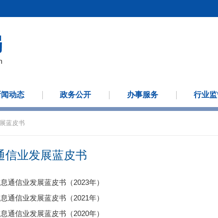
新闻动态
政务公开
办事服务
行业监
展蓝皮书
通信业发展蓝皮书
息通信业发展蓝皮书（2023年）
息通信业发展蓝皮书（2021年）
息通信业发展蓝皮书（2020年）