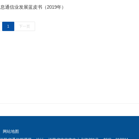
息通信业发展蓝皮书（2019年）
1
下一页
网站地图