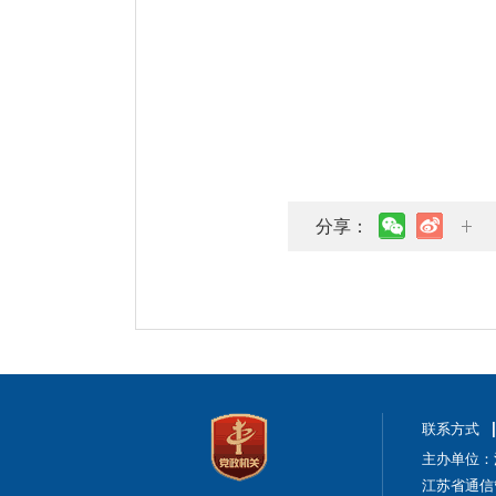
分享：
联系方式
主办单位：
江苏省通信