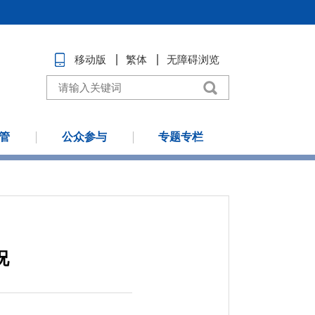
移动版
繁体
无障碍浏览
管
公众参与
专题专栏
况