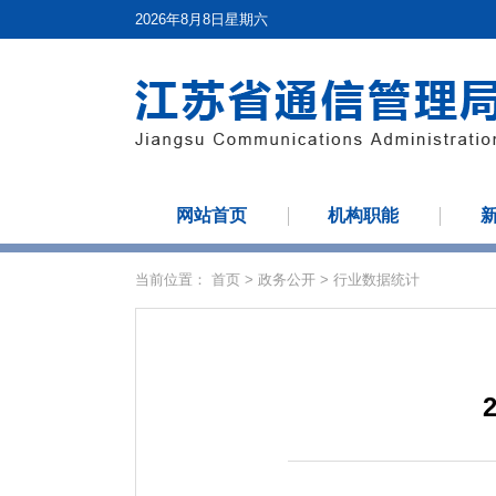
2026年8月8日星期六
网站首页
机构职能
当前位置：
首页
>
政务公开
>
行业数据统计