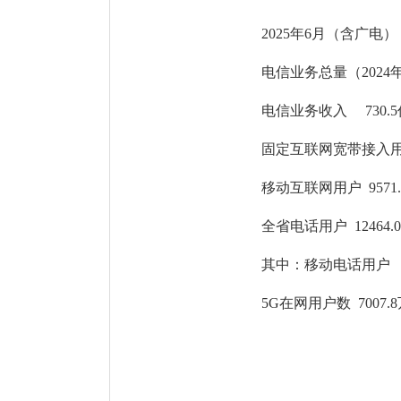
2025年6月（含广电）
电信业务总量（2024年
电信业务收入 730.
固定互联网宽带接入用户
移动互联网用户 9571
全省电话用户 12464.
其中：移动电话用户 11
5G在网用户数 7007.