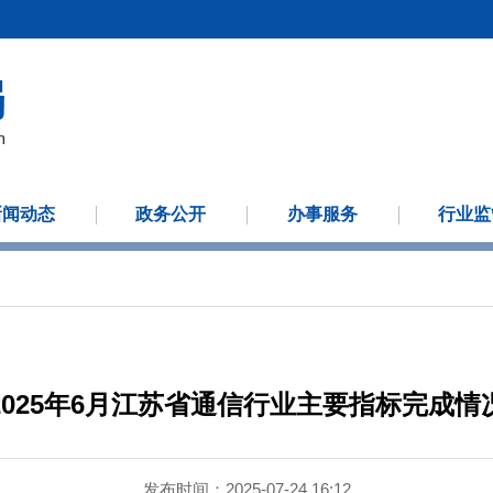
新闻动态
政务公开
办事服务
行业监
2025年6月江苏省通信行业主要指标完成情
发布时间：2025-07-24 16:12