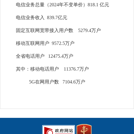
电信业务总量（2024年不变单价）818.1 亿元
电信业务收入 839.7亿元
固定互联网宽带接入用户数 5279.4万户
移动互联网用户 9572.5万户
全省电话用户 12475.4万户
其中：移动电话用户 11376.7万户
5G在网用户数 7104.6万户