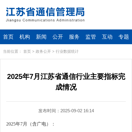
首页
机构
新闻
公开
服务
监管
互动
专题
当前位置：
首页
>
政务公开
>
行业数据统计
2025年7月江苏省通信行业主要指标完
成情况
发布时间：2025-09-02 16:14
2025年7月（含广电）：