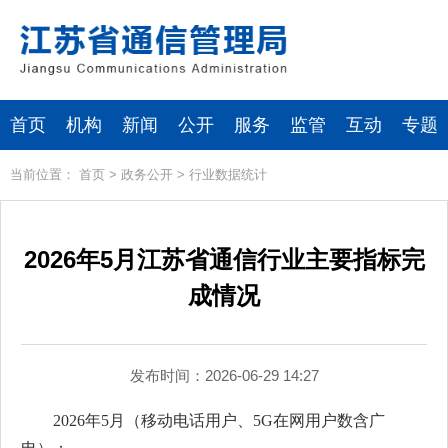
首页
机构
新闻
公开
服务
监管
互动
专题
当前位置：
首页
>
政务公开
>
行业数据统计
2026年5月江苏省通信行业主要指标完
成情况
发布时间：2026-06-29 14:27
2026年5月（移动电话用户、5G在网用户数含广