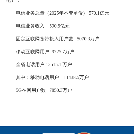
电）：
电信业务总量（2025年不变单价） 570.1亿元
电信业务收入 590.5亿元
固定互联网宽带接入用户数 5070.3万户
移动互联网用户 9725.7万户
全省电话用户 12515.1 万户
其中：移动电话用户 11438.5万户
5G在网用户数 7850.3万户