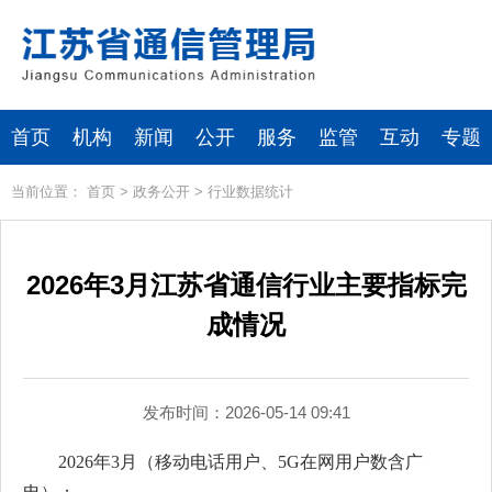
首页
机构
新闻
公开
服务
监管
互动
专题
当前位置：
首页
>
政务公开
>
行业数据统计
2026年3月江苏省通信行业主要指标完
成情况
发布时间：2026-05-14 09:41
2026年3月（移动电话用户、5G在网用户数含广