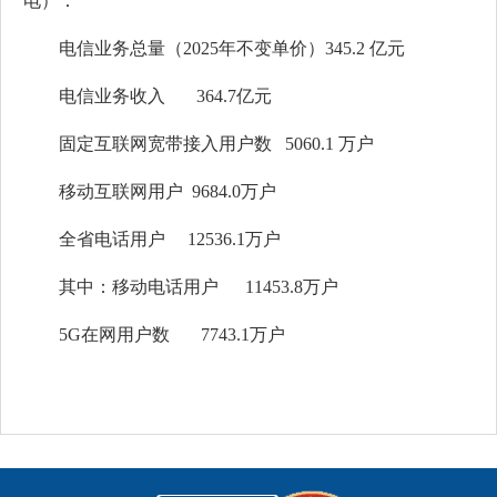
电）：
电信业务总量（2025年不变单价）345.2 亿元
电信业务收入 364.7亿元
固定互联网宽带接入用户数 5060.1 万户
移动互联网用户 9684.0万户
全省电话用户 12536.1万户
其中：移动电话用户 11453.8万户
5G在网用户数 7743.1万户