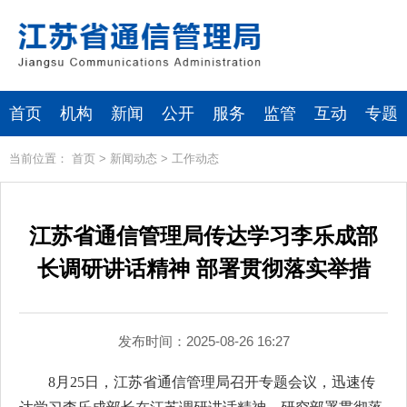
首页
机构
新闻
公开
服务
监管
互动
专题
当前位置：
首页
>
新闻动态
>
工作动态
江苏省通信管理局传达学习李乐成部
长调研讲话精神 部署贯彻落实举措
发布时间：2025-08-26 16:27
8月25日，江苏省通信管理局召开专题会议，迅速传