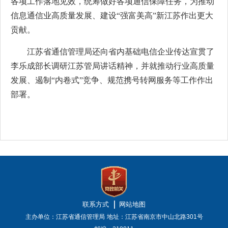
各项工作落地见效，统筹做好各项通信保障任务，为推动
信息通信业高质量发展、建设“强富美高”新江苏作出更大
贡献。
江苏省通信管理局还向省内基础电信企业传达宣贯了
李乐成部长调研江苏管局讲话精神，并就推动行业高质量
发展、遏制“内卷式”竞争、规范携号转网服务等工作作出
部署。
联系方式
网站地图
主办单位：江苏省通信管理局
地址：江苏省南京市中山北路301号