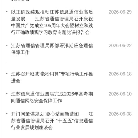
以正确政绩观推动江苏信息通信业高质
2026-06-29
量发展——江苏省通信管理局召开庆祝
中国共产党成立105周年大会暨树立和践
行正确政绩观学习教育专题党课报告会
江苏省通信管理局再部署汛期应急通信
2026-06-22
保障工作
江苏召开城域“毫秒用算”专项行动工作推
2026-06-18
进会
江苏信息通信业圆满完成2026年高考期
2026-06-10
间通信网络安全保障工作
开门问策谋规划 凝心擘画新蓝图——江
2026-06-08
苏省通信管理局召开 “十五五”信息通信
行业发展规划座谈会