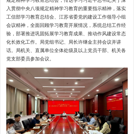
规定精神学习教育总结会，传达学习习近平总书记关于深
入贯彻中央八项规定精神学习教育的重要指示精神，落实
工信部学习教育总结会、江苏省委党的建设工作领导小组
会议精神，全面回顾学习教育开展情况，系统总结工作经
验，部署推进巩固拓展学习教育成果、推动作风建设常态
化长效化工作。局党组书记、局长许继金主持会议并讲
话。局机关、直属单位全体处级及以上党员干部、机关各
党支部委员参加会议。