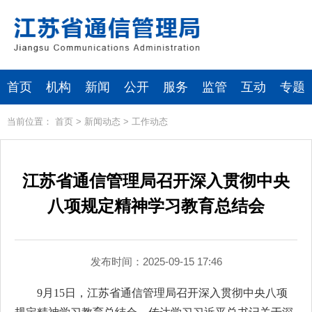
首页
机构
新闻
公开
服务
监管
互动
专题
当前位置：
首页
>
新闻动态
>
工作动态
江苏省通信管理局召开深入贯彻中央
八项规定精神学习教育总结会
发布时间：2025-09-15 17:46
9月15日，江苏省通信管理局召开深入贯彻中央八项