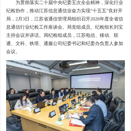
为贯彻落实二十届中央纪委五次全会精神，深化行业
纪检协作，推动江苏信息通信业奋力实现“十五五”良好开
局，2月3日，江苏省通信管理局组织召开2026年度全省信
息通信行业纪检工作座谈会。局党组成员、纪检组长刘宝
主持会议并讲话。局纪检组成员，江苏电信、移动、联
通、文科、铁塔、通服公司纪委书记和纪委办负责人参加
会议。