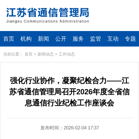
首页
机构
新闻
公开
服务
监管
互动
专题
当前位置：
首页
>
新闻动态
>
工作动态
强化行业协作，凝聚纪检合力——江
苏省通信管理局召开2026年度全省信
息通信行业纪检工作座谈会
发布时间：2026-02-04 17:37