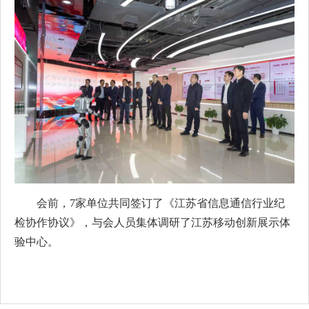
会前，7家单位共同签订了《江苏省信息通信行业纪
检协作协议》，与会人员集体调研了江苏移动创新展示体
验中心。