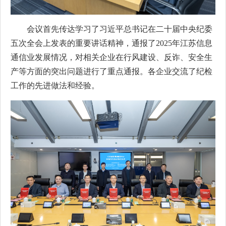
会议首先传达学习了习近平总书记在二十届中央纪委
五次全会上发表的重要讲话精神，通报了2025年江苏信息
通信业发展情况，对相关企业在行风建设、反诈、安全生
产等方面的突出问题进行了重点通报。各企业交流了纪检
工作的先进做法和经验。