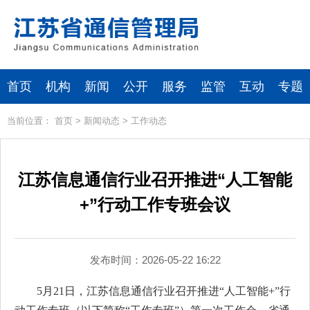
首页
机构
新闻
公开
服务
监管
互动
专题
当前位置：
首页
>
新闻动态
>
工作动态
江苏信息通信行业召开推进“人工智能
+”行动工作专班会议
发布时间：2026-05-22 16:22
5月21日，江苏信息通信行业召开推进“人工智能+”行