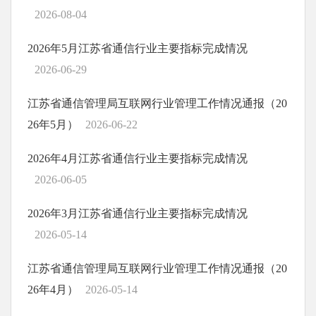
2026-08-04
2026年5月江苏省通信行业主要指标完成情况
2026-06-29
江苏省通信管理局互联网行业管理工作情况通报（20
26年5月）
2026-06-22
2026年4月江苏省通信行业主要指标完成情况
2026-06-05
2026年3月江苏省通信行业主要指标完成情况
2026-05-14
江苏省通信管理局互联网行业管理工作情况通报（20
26年4月）
2026-05-14