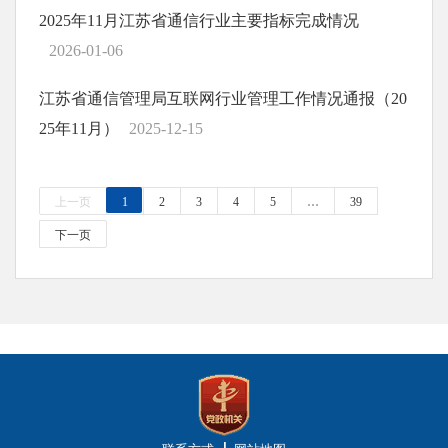
2025年11月江苏省通信行业主要指标完成情况
2026-01-06
江苏省通信管理局互联网行业管理工作情况通报（20
25年11月）
2025-12-15
上一页
1
2
3
4
5
…
39
下一页