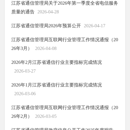
江苏省通信管理局关于2026年第一季度全省电信服务
质量的通告
2026-04-28
江苏省通信管理局2026年预算公开
2026-04-17
江苏省通信管理局互联网行业管理工作情况通报（20
26年3月）
2026-04-08
2026年2月江苏省通信行业主要指标完成情况
2026-03-27
2026年1月江苏省通信行业主要指标完成情况
2026-03-06
江苏省通信管理局互联网行业管理工作情况通报（20
26年2月）
2026-03-05