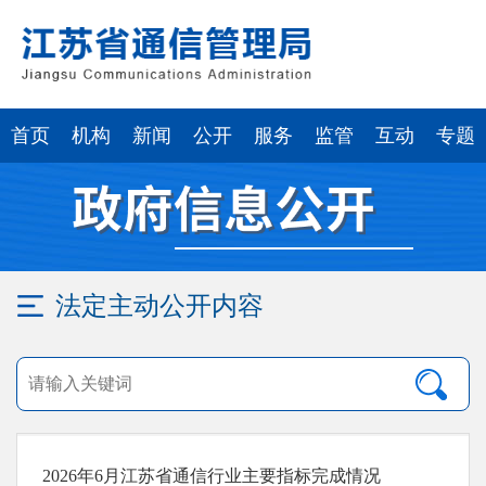
首页
机构
新闻
公开
服务
监管
互动
专题
法定主动公开内容
2026年6月江苏省通信行业主要指标完成情况