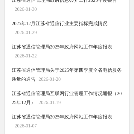
江苏省通信管理局政府信息公开工作2025年度报告
2026-01-30
2025年12月江苏省通信行业主要指标完成情况
2026-01-29
江苏省通信管理局2025年政府网站工作年度报表
2026-01-22
江苏省通信管理局关于2025年第四季度全省电信服务
质量的通告
2026-01-20
江苏省通信管理局互联网行业管理工作情况通报（20
25年12月）
2026-01-19
江苏省通信管理局2025年政府网站工作年度报表
2026-01-07