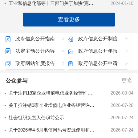
工业和信息化部等十三部门关于加快“宽带边疆”建设的通知
2024-01-10
查看更多
政府信息公开指南
政府信息公开制度
法定主动公开内容
政府信息公开年报
政府网站年度报告
政府信息公开申请
公众参与
更多
关于注销18家企业增值电信业务经营许可证的通告
2026-08-04
关于拟注销9家企业增值电信业务经营许可的公示
2026-07-28
社会组织负责人任职前公示
2026-07-24
关于2026年4-6月电信网码号资源使用和调整审批情况的公告
2026-07-24