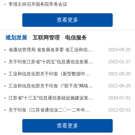
李强主持召开国务院常务会议
查看更多
规划发展
互联网管理
电信服务
省通信管理局 省发展改革委 省工业和信息化厅 省数据局关于印发江苏省算力基础设施发展专项规划的通知
2024-04-25
关于印发江苏省“十四五”信息通信业发展规划的通知
2022-01-27
工业和信息化部关于印发《新型数据中心发展三年行动计划（2021-2023年）》的通知
2021-08-20
工业和信息化部关于印发《“双千兆”网络协同发展行动计划（2021-2023年）》的通知
2021-06-29
江苏省“十三五”信息通信基础设施建设发展规划
2018-07-01
关于印发《江苏省通信业二〇一二年年度滚动发展计划（2012—2014）》的通知
2012-02-01
查看更多