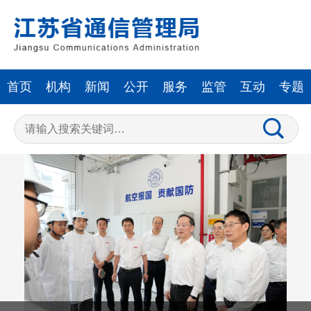
首页
机构
新闻
公开
服务
监管
互动
专题