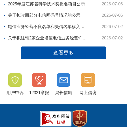
2025年度江苏省科学技术奖提名项目公示
2026-07-06
关于拟收回部分电信网码号情况的公示
2026-07-06
电信业务经营不良名单和失信名单移入及移出企业公示信息表（2026年第二季度2家）
2026-07-02
关于拟注销2家企业增值电信业务经营许可的公示
2026-07-02
查看更多
用户申诉
12321举报
局长信箱
网上信访