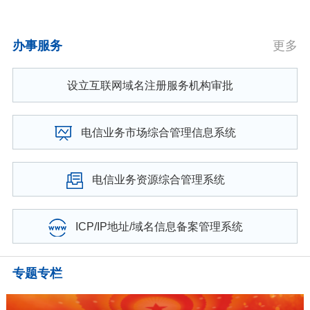
办事服务
更多
设立互联网域名注册服务机构审批
电信业务市场综合管理信息系统
电信业务资源综合管理系统
ICP/IP地址/域名信息备案管理系统
专题专栏